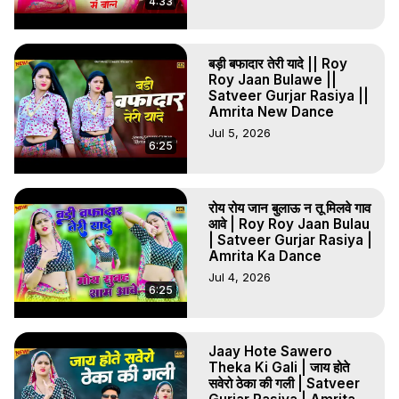
4:33
बड़ी बफादार तेरी यादे || Roy
Roy Jaan Bulawe ||
Satveer Gurjar Rasiya ||
Amrita New Dance
Jul 5, 2026
6:25
रोय रोय जान बुलाऊ न तू मिलवे गाव
आवे | Roy Roy Jaan Bulau
| Satveer Gurjar Rasiya |
Amrita Ka Dance
Jul 4, 2026
6:25
Jaay Hote Sawero
Theka Ki Gali | जाय होते
सवेरो ठेका की गली | Satveer