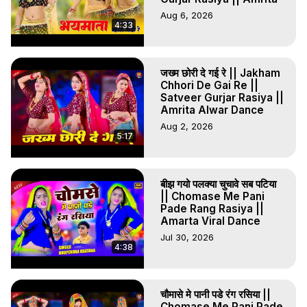
Aug 6, 2026
4:33
जख्म छोरी दे गई रे || Jakham
Chhori De Gai Re ||
Satveer Gurjar Rasiya ||
Amrita Alwar Dance
Aug 2, 2026
5:17
बीझ गयो पलक्या चुचावे सब पटिया
|| Chomase Me Pani
Pade Rang Rasiya ||
Amarta Viral Dance
Jul 30, 2026
4:38
चौमासे मे पानी पडे रंग रसिया ||
Chomase Me Pani Pade