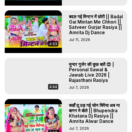
बदल गई मिन्टन में छोरी || Badal
Gai Mintan Me Chhori ||
Satveer Gurjar Rasiya ||
Amrita Dj Dance
Jul 11, 2026
4:53
मुन्दर गुर्जर की कुछ बातें 😍 |
Personal Sawal &
Jawab Live 2026 |
Rajasthani Rasiya
4:44
Jul 7, 2026
कहाँ तू उड़ गई सोन चिरैया अब ना
बागन मे बोले || Bhupendra
Khatana Dj Rasiya ||
Amrita Alwar Dance
Jul 7, 2026