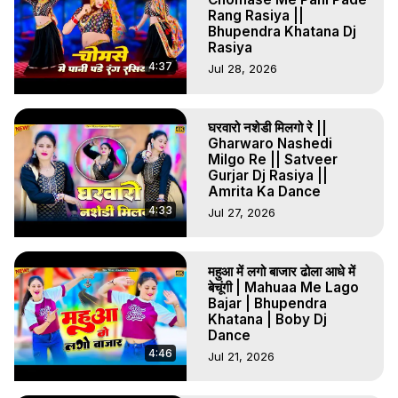
Rang Rasiya ||
Bhupendra Khatana Dj
Rasiya
4:37
Jul 28, 2026
घरवारो नशेडी मिलगो रे ||
Gharwaro Nashedi
Milgo Re || Satveer
Gurjar Dj Rasiya ||
Amrita Ka Dance
4:33
Jul 27, 2026
महुआ में लगो बाजार ढोला आधे में
बेचूंगी | Mahuaa Me Lago
Bajar | Bhupendra
Khatana | Boby Dj
Dance
4:46
Jul 21, 2026