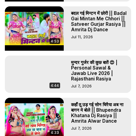
बदल गई मिन्टन में छोरी || Badal
Gai Mintan Me Chhori ||
Satveer Gurjar Rasiya ||
Amrita Dj Dance
Jul 11, 2026
4:53
मुन्दर गुर्जर की कुछ बातें 😍 |
Personal Sawal &
Jawab Live 2026 |
Rajasthani Rasiya
4:44
Jul 7, 2026
कहाँ तू उड़ गई सोन चिरैया अब ना
बागन मे बोले || Bhupendra
Khatana Dj Rasiya ||
Amrita Alwar Dance
Jul 7, 2026
4:33