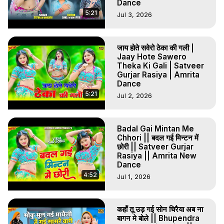
Dance
5:21
Jul 3, 2026
जाय होते सवेरो ठेका की गली |
Jaay Hote Sawero
Theka Ki Gali | Satveer
Gurjar Rasiya | Amrita
Dance
5:21
Jul 2, 2026
Badal Gai Mintan Me
Chhori || बदल गई मिन्टन में
छोरी || Satveer Gurjar
Rasiya || Amrita New
Dance
4:52
Jul 1, 2026
कहाँ तू उड़ गई सोन चिरैया अब ना
बागन मे बोले || Bhupendra