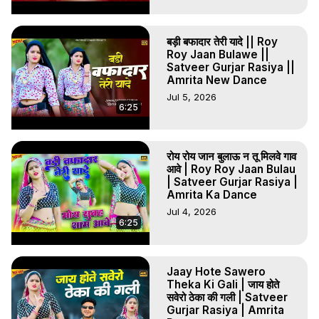
बड़ी बफादार तेरी यादे || Roy
Roy Jaan Bulawe ||
Satveer Gurjar Rasiya ||
Amrita New Dance
Jul 5, 2026
6:25
रोय रोय जान बुलाऊ न तू मिलवे गाव
आवे | Roy Roy Jaan Bulau
| Satveer Gurjar Rasiya |
Amrita Ka Dance
Jul 4, 2026
6:25
Jaay Hote Sawero
Theka Ki Gali | जाय होते
सवेरो ठेका की गली | Satveer
Gurjar Rasiya | Amrita