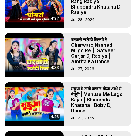
Satveer Gurjar Rasiya
Rang Rasiya ||
Bhupendra Khatana Dj
Rasiya
4:37
Jul 28, 2026
घरवारो नशेडी मिलगो रे ||
Gharwaro Nashedi
Milgo Re || Satveer
Gurjar Dj Rasiya ||
Amrita Ka Dance
4:33
Jul 27, 2026
महुआ में लगो बाजार ढोला आधे में
बेचूंगी | Mahuaa Me Lago
Bajar | Bhupendra
Khatana | Boby Dj
Dance
4:46
Jul 21, 2026