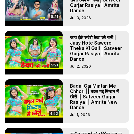
Gurjar Rasiya | Amrita
Dance
5:21
Jul 3, 2026
जाय होते सवेरो ठेका की गली |
Jaay Hote Sawero
Theka Ki Gali | Satveer
Gurjar Rasiya | Amrita
Dance
5:21
Jul 2, 2026
Badal Gai Mintan Me
Chhori || बदल गई मिन्टन में
छोरी || Satveer Gurjar
Rasiya || Amrita New
Dance
4:52
Jul 1, 2026