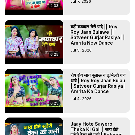
Jul 7, 2026
4:33
बड़ी बफादार तेरी यादे || Roy
Roy Jaan Bulawe ||
Satveer Gurjar Rasiya ||
Amrita New Dance
Jul 5, 2026
6:25
रोय रोय जान बुलाऊ न तू मिलवे गाव
आवे | Roy Roy Jaan Bulau
| Satveer Gurjar Rasiya |
Amrita Ka Dance
Jul 4, 2026
6:25
Jaay Hote Sawero
Theka Ki Gali | जाय होते
सवेरो ठेका की गली | Satveer