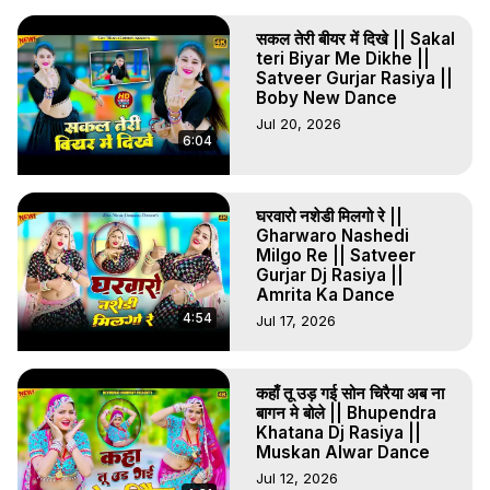
सकल तेरी बीयर में दिखे || Sakal
teri Biyar Me Dikhe ||
Satveer Gurjar Rasiya ||
Boby New Dance
Jul 20, 2026
6:04
घरवारो नशेडी मिलगो रे ||
Gharwaro Nashedi
Milgo Re || Satveer
Gurjar Dj Rasiya ||
Amrita Ka Dance
4:54
Jul 17, 2026
कहाँ तू उड़ गई सोन चिरैया अब ना
बागन मे बोले || Bhupendra
Khatana Dj Rasiya ||
Muskan Alwar Dance
Jul 12, 2026