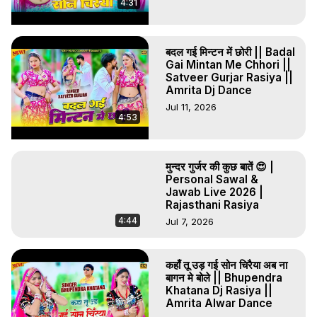
4:31
बदल गई मिन्टन में छोरी || Badal
Gai Mintan Me Chhori ||
Satveer Gurjar Rasiya ||
Amrita Dj Dance
Jul 11, 2026
4:53
मुन्दर गुर्जर की कुछ बातें 😍 |
Personal Sawal &
Jawab Live 2026 |
Rajasthani Rasiya
4:44
Jul 7, 2026
कहाँ तू उड़ गई सोन चिरैया अब ना
बागन मे बोले || Bhupendra
Khatana Dj Rasiya ||
Amrita Alwar Dance